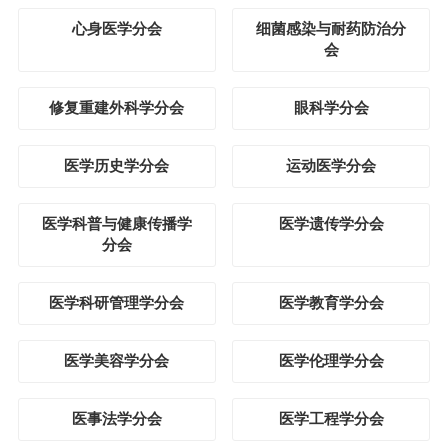
心身医学分会
细菌感染与耐药防治分
会
修复重建外科学分会
眼科学分会
医学历史学分会
运动医学分会
医学科普与健康传播学
医学遗传学分会
分会
医学科研管理学分会
医学教育学分会
医学美容学分会
医学伦理学分会
医事法学分会
医学工程学分会