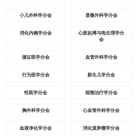
小儿外科学分会
显微外科学分会
消化内镜学分会
心脏起搏与电生理学分
会
循证医学分会
血管外科学分会
行为医学分会
新生儿学分会
性医学分会
细胞治疗学分会
胸外科学分会
心血管外科学分会
血液净化学分会
消化道肿瘤学分会