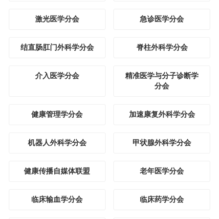
激光医学分会
急诊医学分会
结直肠肛门外科学分会
脊柱外科学分会
介入医学分会
精准医学与分子诊断学
分会
健康管理学分会
加速康复外科学分会
机器人外科学分会
甲状腺外科学分会
健康传播自媒体联盟
老年医学分会
临床输血学分会
临床药学分会