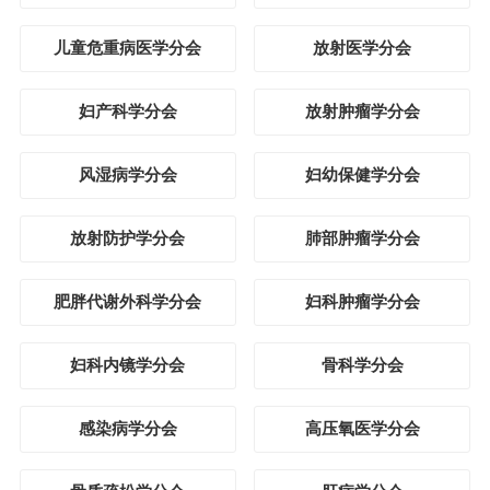
儿童危重病医学分会
放射医学分会
妇产科学分会
放射肿瘤学分会
风湿病学分会
妇幼保健学分会
放射防护学分会
肺部肿瘤学分会
肥胖代谢外科学分会
妇科肿瘤学分会
妇科内镜学分会
骨科学分会
感染病学分会
高压氧医学分会