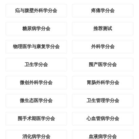
疝与腹壁外科学分会
疼痛学分会
糖尿病学分会
推荐测试
物理医学与康复学分会
外科学分会
卫生学分会
围产医学分会
微创外科学分会
胃肠外科学分会
微生态医学分会
卫生管理学分会
围手术期医学分会
心血管病学分会
消化病学分会
血液病学分会