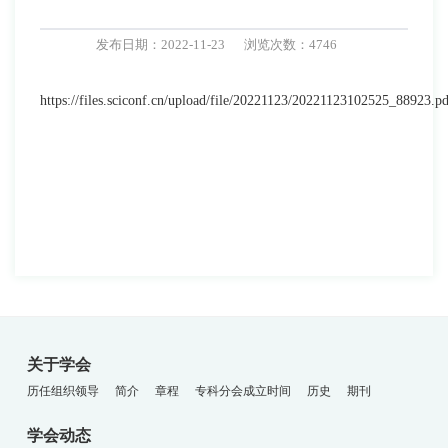
发布日期：2022-11-23
浏览次数：4746
https://files.sciconf.cn/upload/file/20221123/20221123102525_88923.p
关于学会
历任组织领导
简介
章程
专科分会成立时间
历史
期刊
学会动态