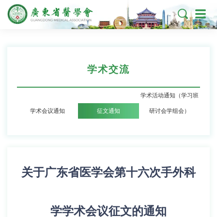

学术交流
学术活动通知（学习班
学术会议通知
征文通知
研讨会学组会）
关于广东省医学会第十六次手外科
学学术会议征文的通知