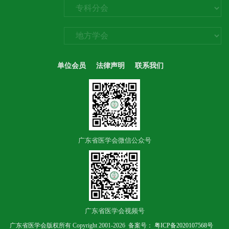
单位会员
法律声明
联系我们
广东省医学会微信公众号
广东省医学会视频号
广东省医学会版权所有 Copyright 2001-2026 备案号：
粤ICP备2020107568号