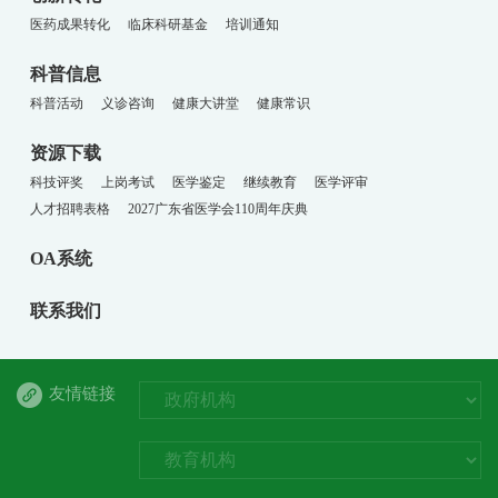
医药成果转化
临床科研基金
培训通知
科普信息
科普活动
义诊咨询
健康大讲堂
健康常识
资源下载
科技评奖
上岗考试
医学鉴定
继续教育
医学评审
人才招聘表格
2027广东省医学会110周年庆典
OA系统
联系我们
友情链接