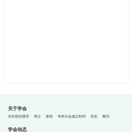
关于学会
历任组织领导
简介
章程
专科分会成立时间
历史
期刊
学会动态