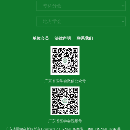
单位会员
法律声明
联系我们
广东省医学会微信公众号
广东省医学会视频号
广东省医学会版权所有 Copyright 2001-2026 备案号：
粤ICP备2020107568号