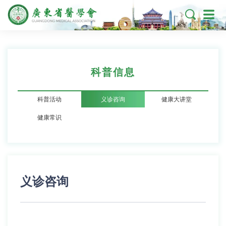

科普信息
科普活动
义诊咨询
健康大讲堂
健康常识
义诊咨询