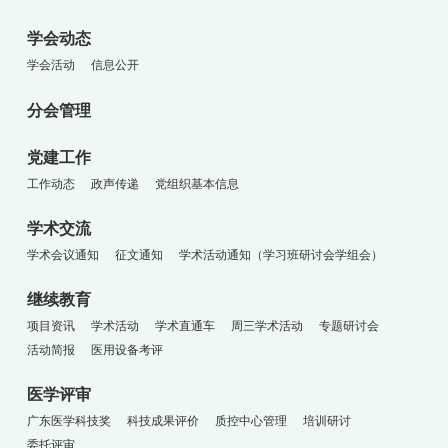
学会动态
学会活动
信息公开
分会管理
党建工作
工作动态
政声传递
党组织基本信息
学术交流
学术会议通知
征文通知
学术活动通知（学习班研讨会学组会）
继续教育
项目资讯
学术活动
学术直通车
周三学术活动
专题研讨会
活动简报
医用设备考评
医学评审
广东医学科技奖
科技成果评价
质控中心管理
培训研讨
委托评审