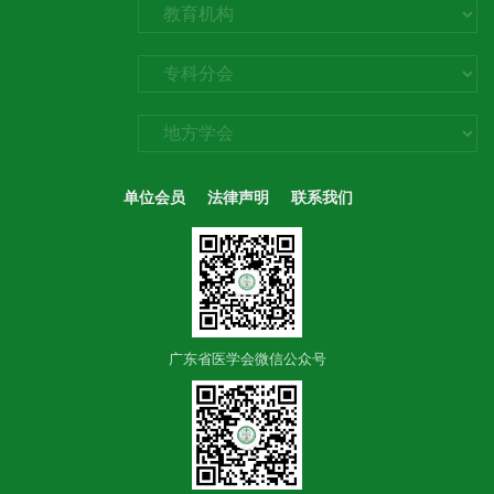
单位会员
法律声明
联系我们
广东省医学会微信公众号