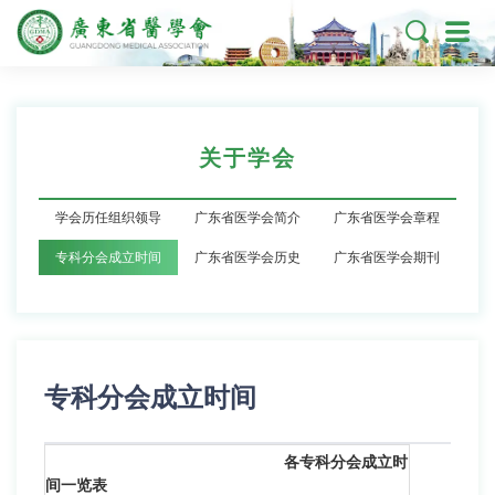

关于学会
学会历任组织领导
广东省医学会简介
广东省医学会章程
专科分会成立时间
广东省医学会历史
广东省医学会期刊
专科分会成立时间
各专科分会成立时
间一览表