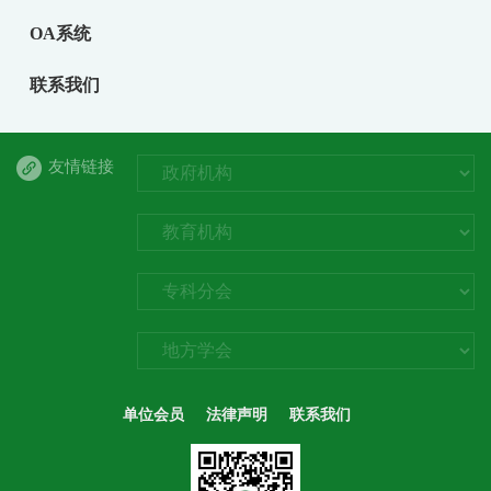
OA系统
联系我们
友情链接
单位会员
法律声明
联系我们