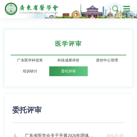

医学评审
广东医学科技奖
科技成果评价
质控中心管理
培训研讨
委托评审
委托评审
1.
广东省医学会关于开展2026年团体标准制修订项目征集工作的通知
2026-07-09