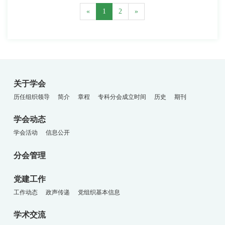
«
1
2
»
关于学会
历任组织领导
简介
章程
专科分会成立时间
历史
期刊
学会动态
学会活动
信息公开
分会管理
党建工作
工作动态
政声传递
党组织基本信息
学术交流