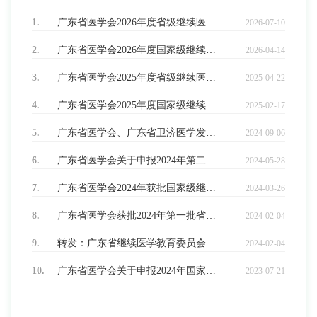
1.
广东省医学会2026年度省级继续医学教育推荐项目公布结果
2026-07-10
2.
广东省医学会2026年度国家级继续医学教育推荐项目公布结果
2026-04-14
3.
广东省医学会2025年度省级继续医学教育推荐项目公布结果
2025-04-22
4.
广东省医学会2025年度国家级继续医学教育推荐项目公布结果
2025-02-17
5.
广东省医学会、广东省卫济医学发展基金会获批2024年第二批省级继续医学教育项目列表
2024-09-06
6.
广东省医学会关于申报2024年第二批省级继续医学教育项目的通知
2024-05-28
7.
广东省医学会2024年获批国家级继续医学教育项目表
2024-03-26
8.
广东省医学会获批2024年第一批省级继续医学教育项目列表
2024-02-04
9.
转发：广东省继续医学教育委员会关于2024年第一批省级继续医学教育项目的通告
2024-02-04
10.
广东省医学会关于申报2024年国家级继续医学教育项目的通知
2023-07-21