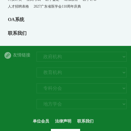
人才招聘表格
2027广东省医学会110周年庆典
OA系统
联系我们
友情链接
单位会员
法律声明
联系我们