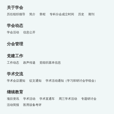
关于学会
历任组织领导
简介
章程
专科分会成立时间
历史
期刊
学会动态
学会活动
信息公开
分会管理
党建工作
工作动态
政声传递
党组织基本信息
学术交流
学术会议通知
征文通知
学术活动通知（学习班研讨会学组会）
继续教育
项目资讯
学术活动
学术直通车
周三学术活动
专题研讨会
活动简报
医用设备考评