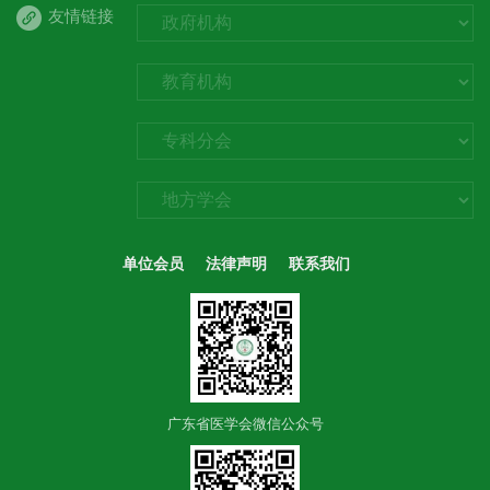
友情链接
单位会员
法律声明
联系我们
广东省医学会微信公众号