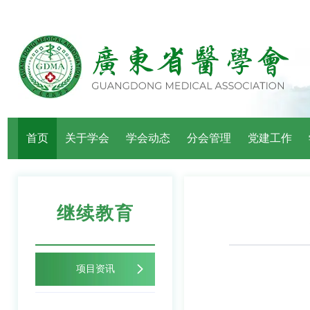
首页
关于学会
学会动态
分会管理
党建工作
继续教育
项目资讯