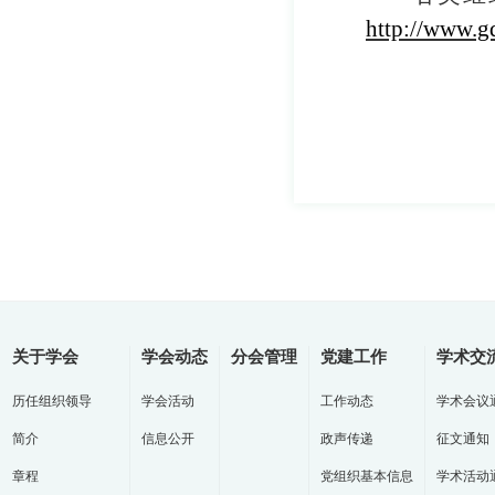
http://www.g
关于学会
学会动态
分会管理
党建工作
学术交
历任组织领导
学会活动
工作动态
学术会议
简介
信息公开
政声传递
征文通知
章程
党组织基本信息
学术活动