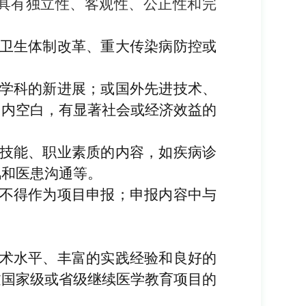
具有独立性、客观性、公正性和完
卫生体制改革、重大传染病防控或
学科的新进展；或国外先进技术、
国内空白，有显著社会或经济效益的
技能、职业素质的内容，如疾病诊
风和医患沟通等。
不得作为项目申报；申报内容中与
。
术水平、丰富的实践经验和良好的
过国家级或省级继续医学教育项目的