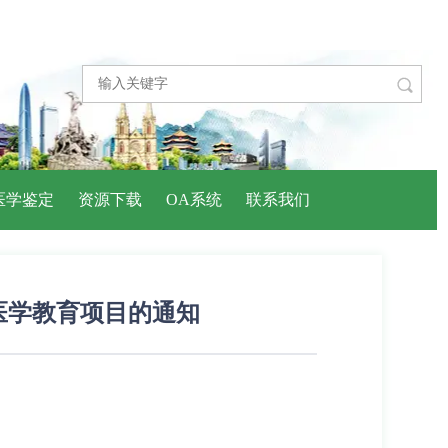

医学鉴定
资源下载
OA系统
联系我们
医学教育项目的通知