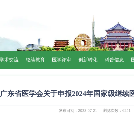
学术交流
继续教育
医学评审
创新转化
科普信息
广东省医学会关于申报2024年国家级继续
发布日期：2023-07-21
浏览次数：6251