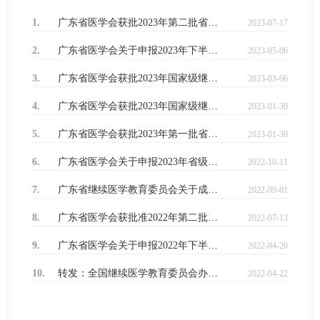
1.
广东省医学会获批2023年第二批省级继续医学教育项目列表
2023-07-17
2.
广东省医学会关于申报2023年下半年省级继续医学教育项目的通知
2023-05-06
3.
广东省医学会获批2023年国家级继续医学教育项目表（第二批）
2023-03-06
4.
广东省医学会获批2023年国家级继续医学教育项目表
2023-01-30
5.
广东省医学会获批2023年第一批省级继续医学教育项目列表
2023-01-30
6.
广东省医学会关于申报2023年省级继续医学教育项目的通知
2022-10-11
7.
广东省继续医学教育委员会关于成立广东省继续医学教育专家库的通知
2022-09-01
8.
广东省医学会获批准2022年第二批省级继续医学教育项目列表
2022-07-13
9.
广东省医学会关于申报2022年下半年广东省继续医学教育项目的通知
2022-04-26
10.
转发：全国继续医学教育委员会办公室《关于公布2022年第二批国家级继续医学教育项目和国家级继续医学教育基地项目的通知》
2022-04-22