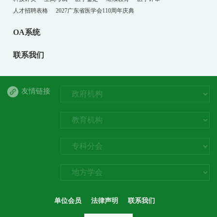
人才招聘表格
2027广东省医学会110周年庆典
OA系统
联系我们
友情链接
单位会员
法律声明
联系我们