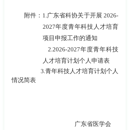
附件：
1.
广东省科协关于开展
202
6-
2027
年度青年科技人才培育
项目
申报工作的通知
2.
2026-2027
年度青年科技
人才培育计划个人申请表
3.
青年科技人才培育计划个人
情况简表
广东省医学会