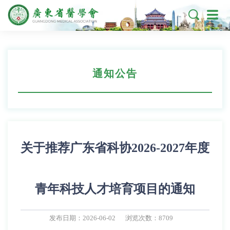

通知公告
关于推荐广东省科协2026-2027年度
青年科技人才培育项目的通知
发布日期：2026-06-02
浏览次数：8709