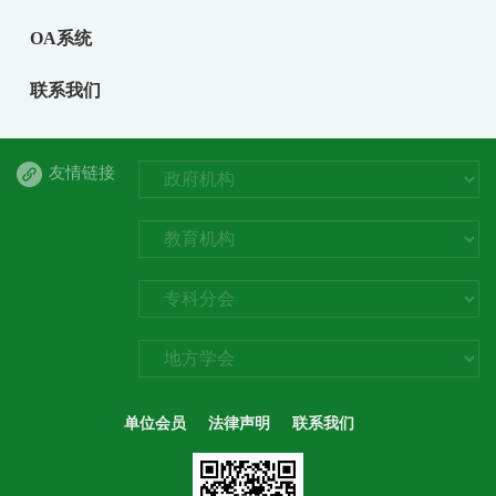
OA系统
联系我们
友情链接
单位会员
法律声明
联系我们