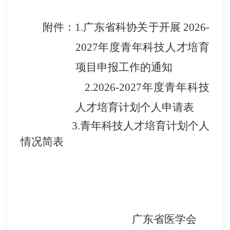
附件：
1.
广东省科协关于开展
202
6-
2027
年度青年科技人才培育
项目
申报工作的通知
2.
2026-2027
年度青年科技
人才培育计划个人申请表
3.
青年科技人才培育计划个人
情况简表
广东省医学会