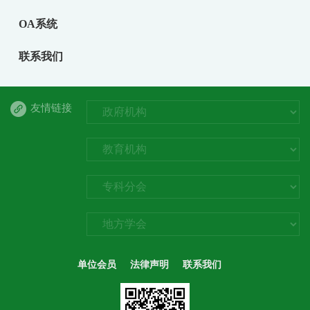
OA系统
联系我们
友情链接
单位会员
法律声明
联系我们