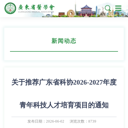

新闻动态
关于推荐广东省科协2026-2027年度
青年科技人才培育项目的通知
发布日期：2026-06-02
浏览次数：8739