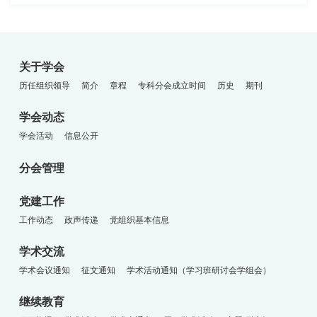
关于学会
历任组织领导
简介
章程
专科分会成立时间
历史
期刊
学会动态
学会活动
信息公开
分会管理
党建工作
工作动态
政声传递
党组织基本信息
学术交流
学术会议通知
征文通知
学术活动通知（学习班研讨会学组会）
继续教育