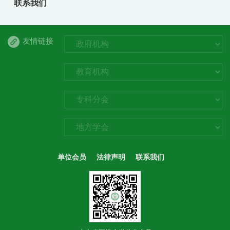
联系我们
友情链接
单位会员
法律声明
联系我们