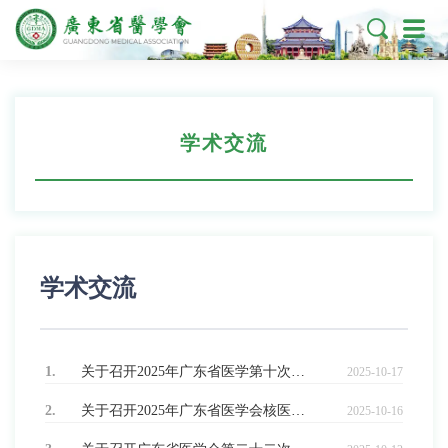

学术交流
学术交流
1.
关于召开2025年广东省医学第十次生殖免疫与优生学学术会议通知
2025-10-17
2.
关于召开2025年广东省医学会核医学学术会议暨核医学诊疗技术新进展学习班的通知（第二轮）
2025-10-16