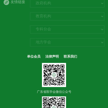
友情链接
单位会员
法律声明
联系我们
广东省医学会微信公众号