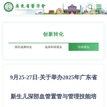

创新转化
医药成果转化
临床科研基金
培训通知
9月25-27日-关于举办2025年广东省
新生儿深部血管置管与管理技能培