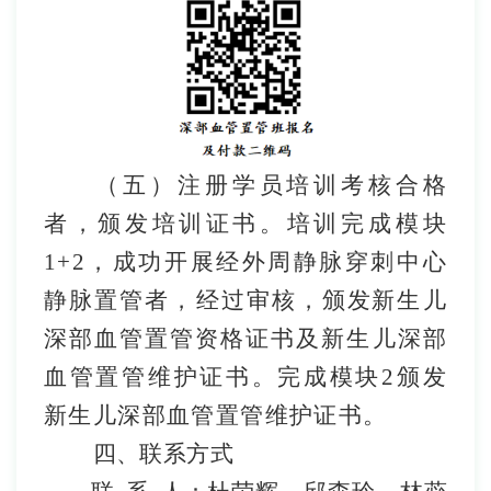
（五）
注册学员培训考核合格
者，颁发培训证书。培训
完成模块
1+2
，
成功开展经外周静脉穿刺中心
静脉置管者，经过审核，颁
发
新生儿
深部血管置管资格证书及新生儿深部
血管置管维护证书。完成模块
2
颁发
新生儿深部血管置管维护证书。
四、联系方式