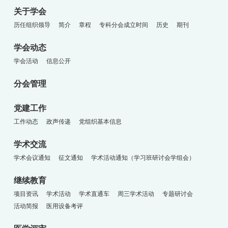
关于学会
历任组织领导
简介
章程
专科分会成立时间
历史
期刊
学会动态
学会活动
信息公开
分会管理
党建工作
工作动态
政声传递
党组织基本信息
学术交流
学术会议通知
征文通知
学术活动通知（学习班研讨会学组会）
继续教育
项目资讯
学术活动
学术直通车
周三学术活动
专题研讨会
活动简报
医用设备考评