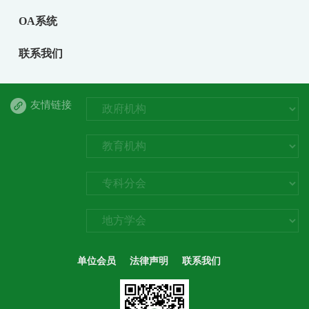
OA系统
联系我们
友情链接
单位会员
法律声明
联系我们