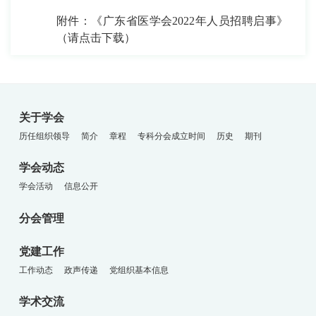
附件：
《广东省医学会2022年人员招聘启事》
（请点击下载）
关于学会
历任组织领导
简介
章程
专科分会成立时间
历史
期刊
学会动态
学会活动
信息公开
分会管理
党建工作
工作动态
政声传递
党组织基本信息
学术交流