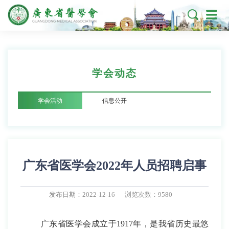

学会动态
学会活动
信息公开
广东省医学会2022年人员招聘启事
发布日期：2022-12-16
浏览次数：9580
广东省医学会成立于
1917年
，是我省历史最悠