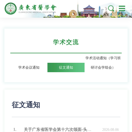

学术交流
学术活动通知（学习班
学术会议通知
征文通知
研讨会学组会）
征文通知
1.
关于广东省医学会第十六次颌面-头颈外科学学术会议暨口腔恶性肿瘤免疫治疗新进展的征文通知
2026-08-06