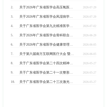
2.
关于2026年广东省医学会高压氧医学学术会议的征文通知
2026-07-29
3.
关于2026年广东省医学会风湿病学学术会议的征文通知
2026-07-29
4.
关于广东省医学会第九次精准医学与分子诊断学学术会议的征文通知
2026-07-02
5.
关于2026年广东省医学会骨科联合大会暨广东省医学会第三十六次骨科学学术会议、广东省医学会第十八次脊柱外科学学术会议、广东省医学会第十六次关节外科学学术会议征文的通知
2026-06-29
6.
关于2026年广东省医学会健康管理与互联网医疗联合大会暨第十二届两岸四地健康大会广东省医学会第十三次健康管理学学术会议第三届华南三省健康管理学术会议的征文通知
2026-06-05
7.
关于第六届南方互联网医疗大会 暨广东省医学会第六次互联网医疗学术会议 的征文通知
2026-06-05
8.
关于广东省医学会第二十四次精神医学学术会议的征文通知
2026-05-27
9.
关于广东省医学会第二十一次整形外科学学术会议的征文通知
2026-05-27
10.
关于广东省医学会第二十三次激光医学学术会议的征文通知
2026-05-27