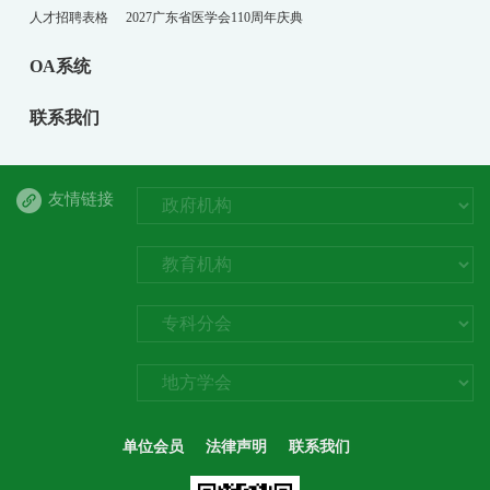
人才招聘表格
2027广东省医学会110周年庆典
OA系统
联系我们
友情链接
单位会员
法律声明
联系我们