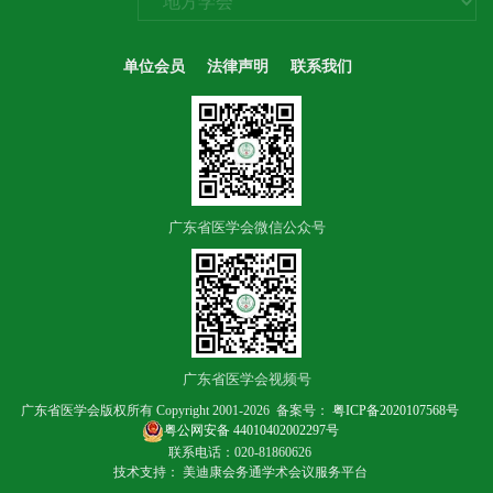
单位会员
法律声明
联系我们
广东省医学会微信公众号
广东省医学会视频号
广东省医学会版权所有 Copyright 2001-2026 备案号：
粤ICP备2020107568号
粤公网安备 44010402002297号
联系电话：020-81860626
技术支持： 美迪康会务通学术会议服务平台