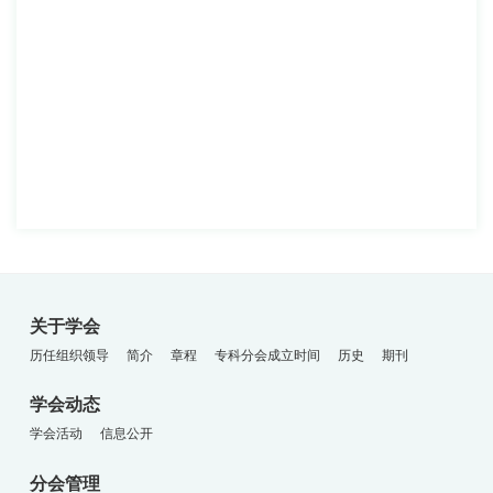
关于学会
历任组织领导
简介
章程
专科分会成立时间
历史
期刊
学会动态
学会活动
信息公开
分会管理