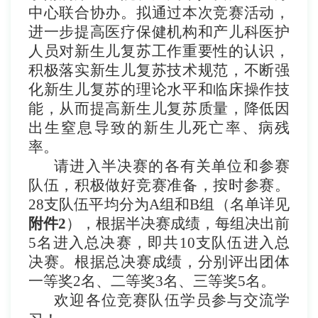
中心联合协办
。拟通过本次竞赛活动，
进一步提高医疗保健机构和产儿科医护
人员对新生儿复苏工作重要性的认识，
积极落实新生儿复苏技术规范，不断强
化新生儿复苏的理论水平和临床操作技
能，从而提高新生儿复苏质量，降低因
出生窒息导致的新生儿死亡率、病残
率。
请进入半决赛的各有关单位和参赛
队伍，积极做好竞赛准备，按时参赛。
28支队伍平均分为A组和B组（名单详见
附件
2
），根据半决赛成绩，每组决出前
5名进入总决赛，即共10支队伍进入总
决赛。根据总决赛成绩，分别评出团体
一等奖2名、二等奖3名、三等奖5名。
欢迎各位竞赛队伍学员参与交流学