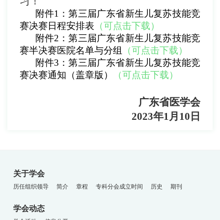
习！
附件1：第三届广东省新生儿复苏技能竞
赛决赛日程安排表
（可点击下载）
附件2：第三届广东省新生儿复苏技能竞
赛半决赛医院名单与分组
（可点击下载）
附件3：第三届广东省新生儿复苏技能竞
赛决赛通知（盖章版）
（可点击下载）
广东省医学会
2023年1月10日
关于学会
历任组织领导
简介
章程
专科分会成立时间
历史
期刊
学会动态