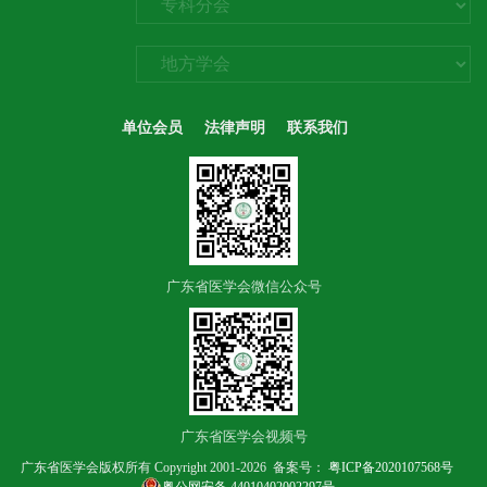
单位会员
法律声明
联系我们
广东省医学会微信公众号
广东省医学会视频号
广东省医学会版权所有 Copyright 2001-2026 备案号：
粤ICP备2020107568号
粤公网安备 44010402002297号