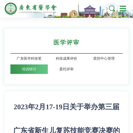

医学评审
广东医学科技奖
科技成果评价
质控中心管理
培训研讨
委托评审
2023年2月17-19日关于举办第三届
广东省新生儿复苏技能竞赛决赛的