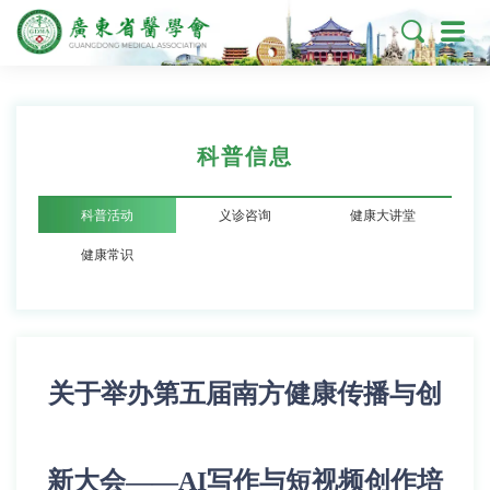

科普信息
科普活动
义诊咨询
健康大讲堂
健康常识
关于举办第五届南方健康传播与创
新大会——AI写作与短视频创作培