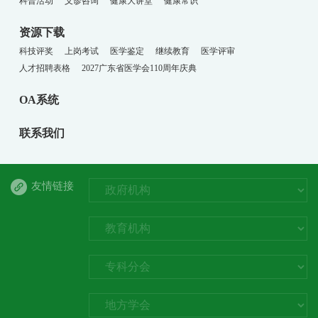
科普活动
义诊咨询
健康大讲堂
健康常识
资源下载
科技评奖
上岗考试
医学鉴定
继续教育
医学评审
人才招聘表格
2027广东省医学会110周年庆典
OA系统
联系我们
友情链接