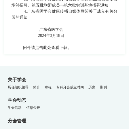
增补招募、第五批联盟成员与第六批实训基地招募通知
4.广东省医学会健康传播自媒体联盟关于成立有关分
盟的通知
广东省医学会
2024年3月18日
附件请点击此处查看下载。
关于学会
历任组织领导
简介
章程
专科分会成立时间
历史
期刊
学会动态
学会活动
信息公开
分会管理