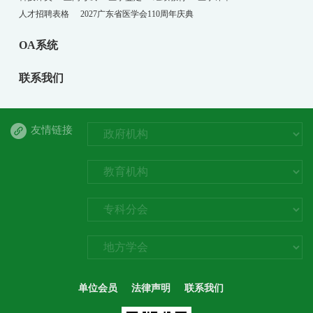
人才招聘表格
2027广东省医学会110周年庆典
OA系统
联系我们
友情链接
单位会员
法律声明
联系我们