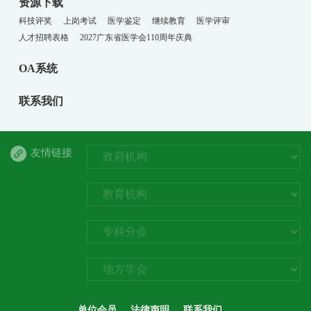
资源下载
科技评奖
上岗考试
医学鉴定
继续教育
医学评审
人才招聘表格
2027广东省医学会110周年庆典
OA系统
联系我们
友情链接
单位会员
法律声明
联系我们