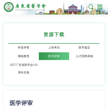

资源下载
科技评奖
上岗考试
医学鉴定
继续教育
医学评审
人才招聘表格
2027广东省医学会110
周年庆典
医学评审