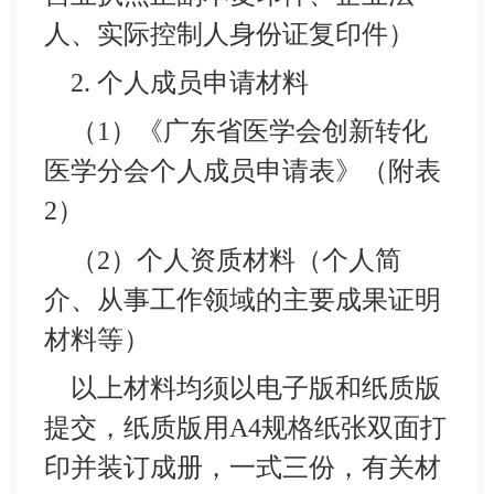
人、实际控制人身份证复印件）
2. 个人成员申请材料
（1）《广东省医学会创新转化
医学分会个人成员申请表》（附表
2）
（2）个人资质材料（个人简
介、从事工作领域的主要成果证明
材料等）
以上材料均须以电子版和纸质版
提交，纸质版用A4规格纸张双面打
印并装订成册，一式三份，有关材