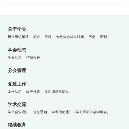
关于学会
历任组织领导
简介
章程
专科分会成立时间
历史
期刊
学会动态
学会活动
信息公开
分会管理
党建工作
工作动态
政声传递
党组织基本信息
学术交流
学术会议通知
征文通知
学术活动通知（学习班研讨会学组会）
继续教育