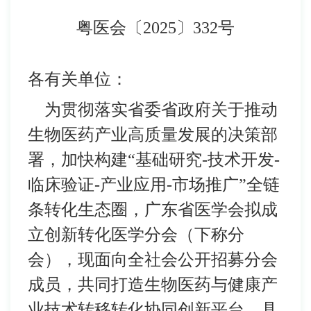
粤医会〔2025〕332号
各有关单位：
为贯彻落实省委省政府关于推动
生物医药产业高质量发展的决策部
署，加快构建“基础研究-技术开发-
临床验证-产业应用-市场推广”全链
条转化生态圈，广东省医学会拟成
立创新转化医学分会（下称分
会），现面向全社会公开招募分会
成员，共同打造生物医药与健康产
业技术转移转化协同创新平台。具