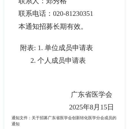
联系人：郑秀榕
联系电话：020-81230351
本通知招募长期有效。
附表: 1.
单位成员申请表
2.
个人成员申请表
广东省医学会
2025年8月15日
通知文件：关于招募广东省医学会创新转化医学分会成员的
通知