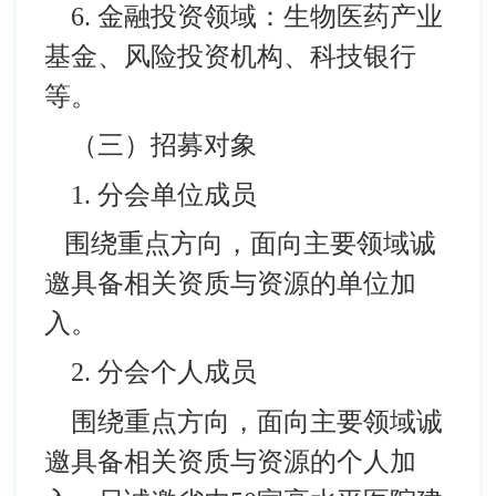
6. 金融投资领域：生物医药产业
基金、风险投资机构、科技银行
等。
（三）招募对象
1. 分会单位成员
围绕重点方向，面向主要领域诚
邀具备相关资质与资源的单位加
入。
2. 分会个人成员
围绕重点方向，面向主要领域诚
邀具备相关资质与资源的个人加