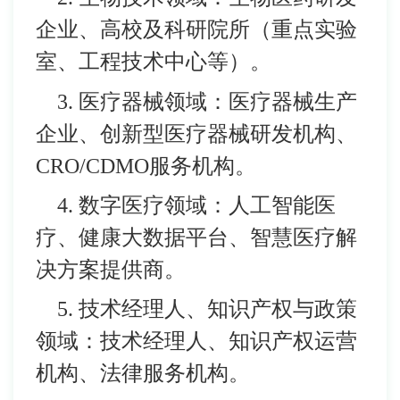
企业、高校及科研院所（重点实验
室、工程技术中心等）。
3. 医疗器械领域：医疗器械生产
企业、创新型医疗器械研发机构、
CRO/CDMO服务机构。
4. 数字医疗领域：人工智能医
疗、健康大数据平台、智慧医疗解
决方案提供商。
5. 技术经理人、知识产权与政策
领域：技术经理人、知识产权运营
机构、法律服务机构。