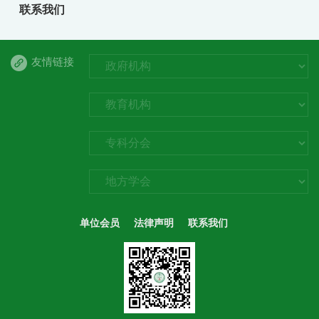
联系我们
友情链接
单位会员
法律声明
联系我们