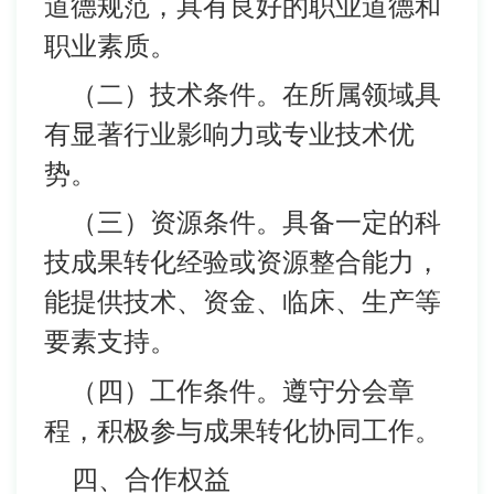
道德规范，具有良好的职业道德和
职业素质。
（二）技术条件。在所属领域具
有显著行业影响力或专业技术优
势。
（三）资源条件。具备一定的科
技成果转化经验或资源整合能力，
能提供技术、资金、临床、生产等
要素支持。
（四）工作条件。遵守分会章
程，积极参与成果转化协同工作。
四、合作权益