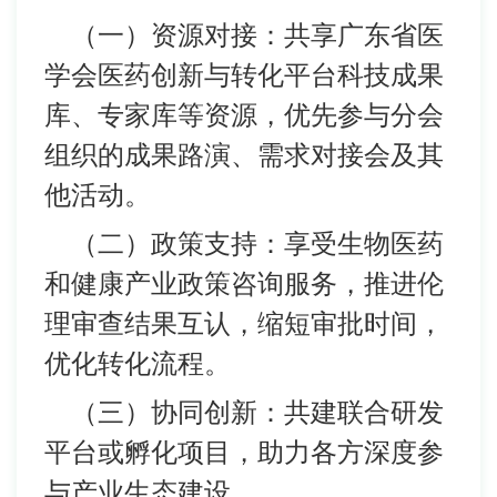
（一）资源对接：共享广东省医
学会医药创新与转化平台科技成果
库、专家库等资源，优先参与分会
组织的成果路演、需求对接会及其
他活动。
（二）政策支持：享受生物医药
和健康产业政策咨询服务，推进伦
理审查结果互认，缩短审批时间，
优化转化流程。
（三）协同创新：共建联合研发
平台或孵化项目，助力各方深度参
与产业生态建设。