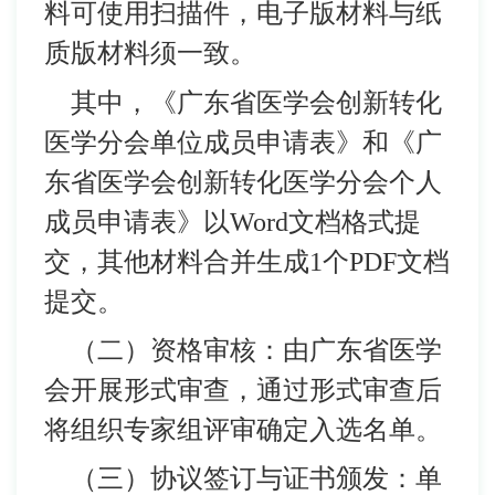
料可使用扫描件，电子版材料与纸
质版材料须一致。
其中，《广东省医学会创新转化
医学分会单位成员申请表》和《广
东省医学会创新转化医学分会个人
成员申请表》以Word文档格式提
交，其他材料合并生成1个PDF文档
提交。
（二）资格审核：由广东省医学
会开展形式审查，通过形式审查后
将组织专家组评审确定入选名单。
（三）协议签订与证书颁发：单