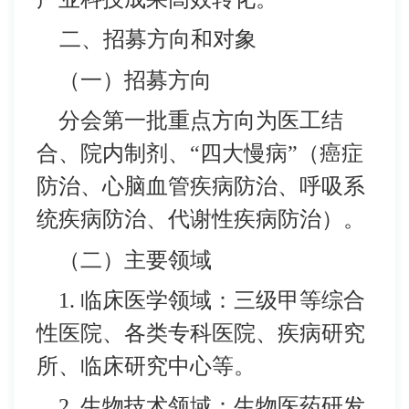
二、招募方向和对象
（一）招募方向
分会第一批重点方向为医工结
合、院内制剂、“四大慢病”（癌症
防治、心脑血管疾病防治、呼吸系
统疾病防治、代谢性疾病防治）。
（二）主要领域
1. 临床医学领域：三级甲等综合
性医院、各类专科医院、疾病研究
所、临床研究中心等。
2. 生物技术领域：生物医药研发