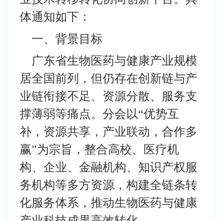
体通知如下：
一、背景目标
广东省生物医药与健康产业规模
居全国前列，但仍存在创新链与产
业链衔接不足、资源分散、服务支
撑薄弱等痛点。分会以“优势互
补，资源共享，产业联动，合作多
赢”为宗旨，整合高校、医疗机
构、企业、金融机构、知识产权服
务机构等多方资源，构建全链条转
化服务体系，推动生物医药与健康
产业科技成果高效转化。