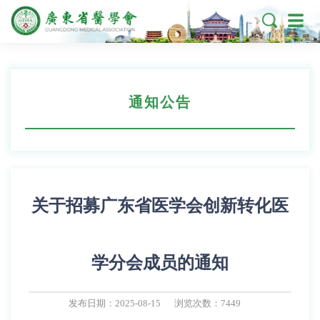

通知公告
关于招募广东省医学会创新转化医
学分会成员的通知
发布日期：2025-08-15
浏览次数：7449