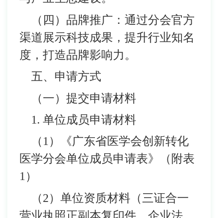
（四）品牌推广：通过分会官方
渠道展示科技成果，提升行业知名
度，打造品牌影响力。
五、申请方式
（一）提交申请材料
1. 单位成员申请材料
（1）《广东省医学会创新转化
医学分会单位成员申请表》（附表
1）
（2）单位资质材料（三证合一
营业执照正副本复印件、企业法