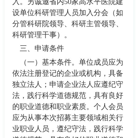
入。另诚邀省内50家高水平医院建
设单位科研管理人员加入分会（如
分管科研院领导、科研主管领导、
科研管理干事）。
三、申请条件
（一）基本条件。单位成员应为
依法注册登记的企业或机构，具备
独立法人；申请企业法人应遵纪守
法，践行科学道德规范，具有良好
的职业道德和职业素质。个人会员
应为从事本次招募主要领域相关行
业职业人员，遵纪守法，践行科学