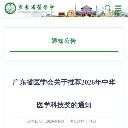

通知公告
广东省医学会关于推荐2026年中华
医学科技奖的通知
发布日期：2026-04-09
浏览次数：7458