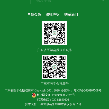
单位会员
法律声明
联系我们
广东省医学会微信公众号
广东省医学会视频号
广东省医学会版权所有 Copyright 2001-2026 备案号：
粤ICP备2020107568号
粤公网安备 44010402002297号
联系电话：020-81860626
技术支持： 美迪康会务通学术会议服务平台