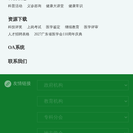
科普活动
义诊咨询
健康大讲堂
健康常识
资源下载
科技评奖
上岗考试
医学鉴定
继续教育
医学评审
人才招聘表格
2027广东省医学会110周年庆典
OA系统
联系我们
友情链接