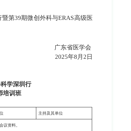
暨第39期微创外科与ERAS高级医
广东省医学会
2025年8月2日
外科学深圳行
师培训班
位
主持及其单位
会议资料。