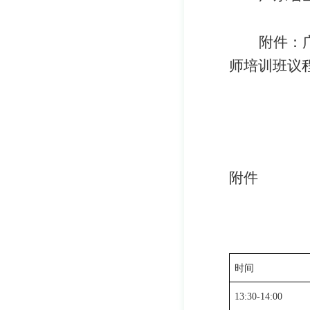
附件：
师培训班
议
附件
时间
13:30-14:00