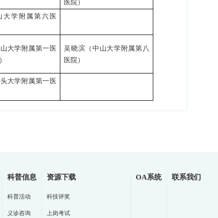
医院）
山大学附属第六医
中山大学附属第一医
吴晓滨（中山大学附属第八
）
医院）
汕头大学附属第一医
科普信息
资源下载
OA系统
联系我们
科普活动
科技评奖
义诊咨询
上岗考试