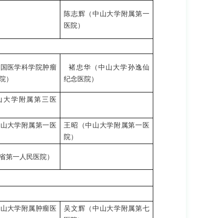
陈志辉（中山大学附属第一
医院）
中国医学科学院肿瘤
褚忠华（中山大学孙逸仙
院）
纪念医院）
山大学附属第三医
中山大学附属第一医
王昭（中山大学附属第一医
院）
省第一人民医院）
中山大学附属肿瘤医
吴文辉（中山大学附属第七