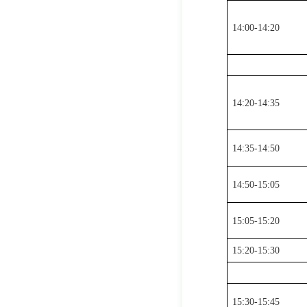
14:00-14:20
14:20-14:35
14:35-14:50
14:50-15:05
15:05-15:20
15:20-15:30
15:30-15:45