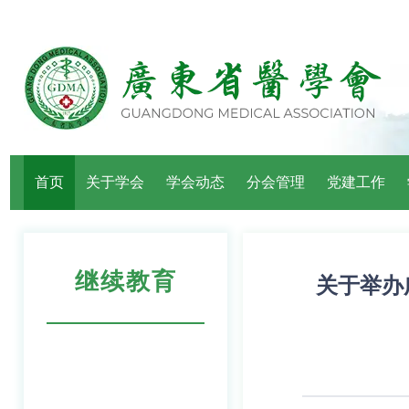
首页
关于学会
学会动态
分会管理
党建工作
继续教育
关于举办