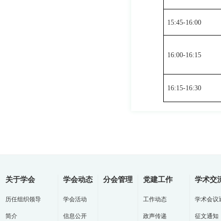
15:45-16:00
16:00-16:15
16:15-16:30
关于学会
学会动态
分会管理
党建工作
学术交
历任组织领导
学会活动
工作动态
学术会议
简介
信息公开
政声传递
征文通知