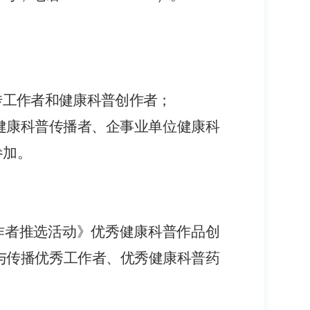
传工作者和健康科普创作者
；
健康科普传播者、
企事业单位
健康
科
参加。
作者推选活动
》优秀健康科普作品创
与传播优秀工作者、优秀健康科普药