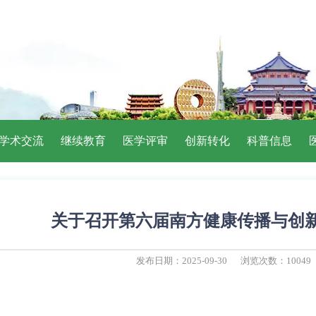
学术交流
继续教育
医学评审
创新转化
科普信息
关于召开第六届南方健康传播与创
发布日期：2025-09-30
浏览次数：10049
：