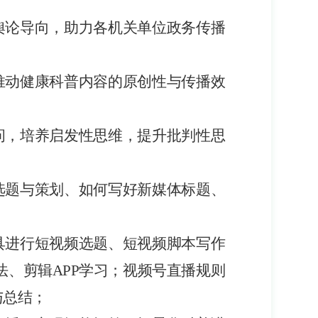
舆论导向，助力各机关单位政务传播
推动健康科普内容的原创性与传播效
提问，培养启发性思维，提升批判性思
选题与策划、如何写好新媒体标题、
具
进行短视频选题、短视频脚本写作
法、剪辑
APP学习；视频号直播规则
与总结；