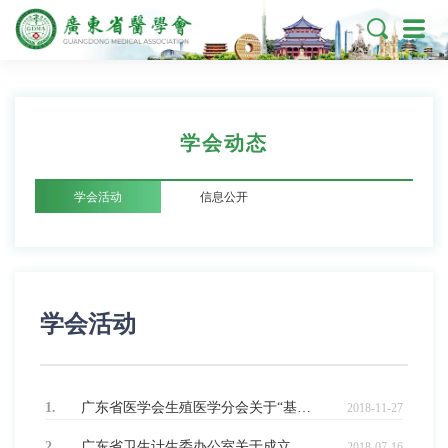

学会动态
学会活动
信息公开
学会活动
1.
广东省医学会生殖医学分会关于“基因编辑婴儿”事件的郑重声明
2018-11-27
2.
广东省卫生计生委办公室关于成立广东省限制临床应用医疗技术等4个质量控制中心的通知
2018-07-16