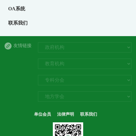
OA系统
联系我们
友情链接
单位会员
法律声明
联系我们