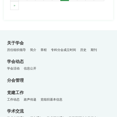
»
关于学会
历任组织领导
简介
章程
专科分会成立时间
历史
期刊
学会动态
学会活动
信息公开
分会管理
党建工作
工作动态
政声传递
党组织基本信息
学术交流