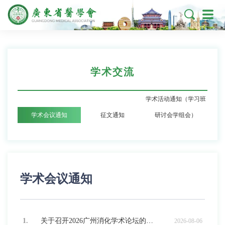

学术交流
学术活动通知（学习班
学术会议通知
征文通知
研讨会学组会）
学术会议通知
1.
关于召开2026广州消化学术论坛的通知
2026-08-06