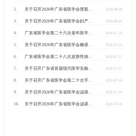
2.
关于召开2026年广东省医学会肾脏病学学术会议的通知
2026-08-06
3.
关于召开2026年广东省医学会妇产科学学术会议 暨广东省医学会妇科内镜学分会第一次学术会议的通知 （第一轮）
2026-08-04
4.
广东省医学会第二十六次老年医学学术会议暨老年常见疾病诊疗学习班暨多学科交叉学术交流会的通知
2026-07-29
5.
关于召开2026年广东省医学会糖尿病学/ 内分泌学学术会议的通知
2026-07-22
6.
广东省医学会第二十八次皮肤性病学学术会议的通知
2026-07-21
7.
关于召开广东省首届现代医学实验动物科技与产业体系建设学术会议的通知
2026-07-21
8.
关于召开广东省医学会第二十次手外科学学术会议暨2026年广东省医学会手外科学习班的通知（第二轮）
2026-07-16
9.
关于召开2026年广东省医学会泌尿外科学机器人专题研讨会的通知
2026-07-16
10.
关于召开2026年广东省医学会泌尿外科学学术会议暨2026年膀胱癌学术大会的通知
2026-07-16