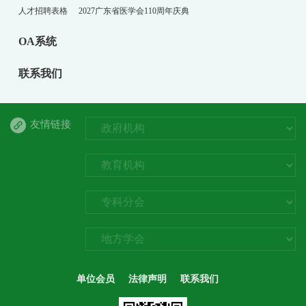
人才招聘表格
2027广东省医学会110周年庆典
OA系统
联系我们
友情链接
单位会员
法律声明
联系我们