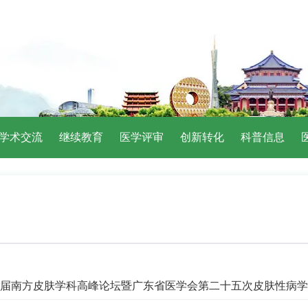
学术交流
继续教育
医学评审
创新转化
科普信息
届南方皮肤学科高峰论坛暨广东省医学会第二十五次皮肤性病学