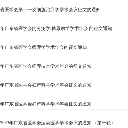
省医学会第十一次细胞治疗学学术会议征文的通知
23年广东省医学会内分泌学/糖尿病学学术年会 的征文通知
23年广东省医学会病理学学术年会的征文通知
23年广东省医学会病理技术学术年会的征文通知
23年广东省医学会妇产科学学术年会征文的通知
23年广东省医学会妇产科学学术年会征文的通知
2023年广东省医学会运动医学学术会议的通知 （第一轮）