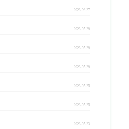
2023-06-27
2023-05-29
2023-05-29
2023-05-29
2023-05-25
2023-05-25
2023-05-23