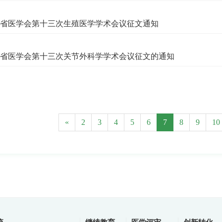
省医学会第十三次生殖医学学术会议征文通知
省医学会第十三次关节外科学学术会议征文的通知
«
2
3
4
5
6
7
8
9
10