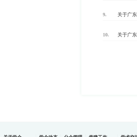
9.
关于广东
10.
关于广东