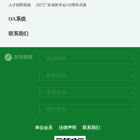
人才招聘表格
2027广东省医学会110周年庆典
OA系统
联系我们
友情链接
单位会员
法律声明
联系我们