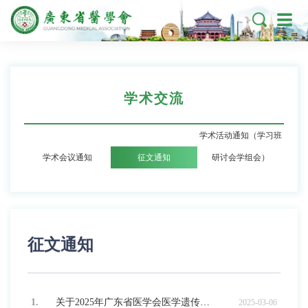

学术交流
学术活动通知（学习班
学术会议通知
征文通知
研讨会学组会）
征文通知
1.
关于2025年广东省医学会医学遗传学学术年会的征文通知
2025-03-06