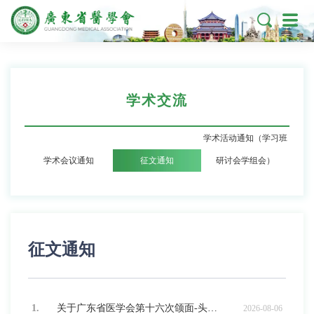

学术交流
学术活动通知（学习班
学术会议通知
征文通知
研讨会学组会）
征文通知
1.
关于广东省医学会第十六次颌面-头颈外科学学术会议暨口腔恶性肿瘤免疫治疗新进展的征文通知
2026-08-06