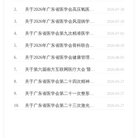
2.
关于2026年广东省医学会高压氧医学学术会议的征文通知
2026-07-29
3.
关于2026年广东省医学会风湿病学学术会议的征文通知
2026-07-29
4.
关于广东省医学会第九次精准医学与分子诊断学学术会议的征文通知
2026-07-02
5.
关于2026年广东省医学会骨科联合大会暨广东省医学会第三十六次骨科学学术会议、广东省医学会第十八次脊柱外科学学术会议、广东省医学会第十六次关节外科学学术会议征文的通知
2026-06-29
6.
关于2026年广东省医学会健康管理与互联网医疗联合大会暨第十二届两岸四地健康大会广东省医学会第十三次健康管理学学术会议第三届华南三省健康管理学术会议的征文通知
2026-06-05
7.
关于第六届南方互联网医疗大会 暨广东省医学会第六次互联网医疗学术会议 的征文通知
2026-06-05
8.
关于广东省医学会第二十四次精神医学学术会议的征文通知
2026-05-27
9.
关于广东省医学会第二十一次整形外科学学术会议的征文通知
2026-05-27
10.
关于广东省医学会第二十三次激光医学学术会议的征文通知
2026-05-27