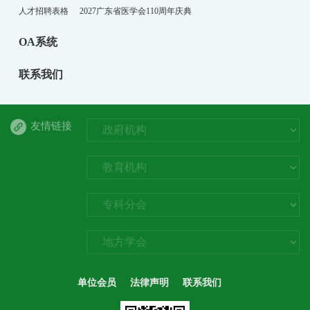
人才招聘表格
2027广东省医学会110周年庆典
OA系统
联系我们
友情链接
单位会员
法律声明
联系我们