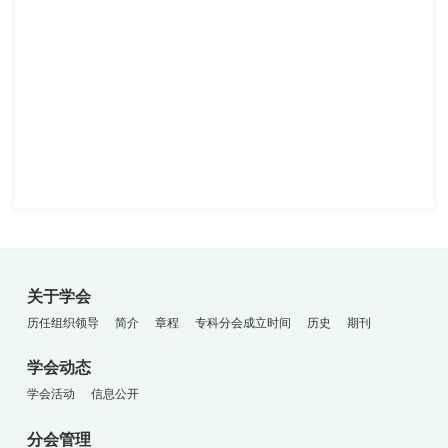
关于学会
历任组织领导
简介
章程
专科分会成立时间
历史
期刊
学会动态
学会活动
信息公开
分会管理