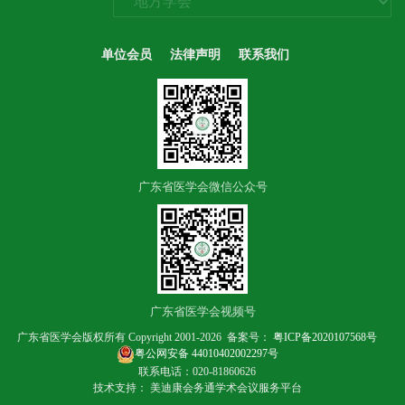
单位会员
法律声明
联系我们
广东省医学会微信公众号
广东省医学会视频号
广东省医学会版权所有 Copyright 2001-2026 备案号：
粤ICP备2020107568号
粤公网安备 44010402002297号
联系电话：020-81860626
技术支持： 美迪康会务通学术会议服务平台