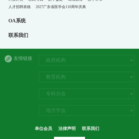
人才招聘表格
2027广东省医学会110周年庆典
OA系统
联系我们
友情链接
单位会员
法律声明
联系我们