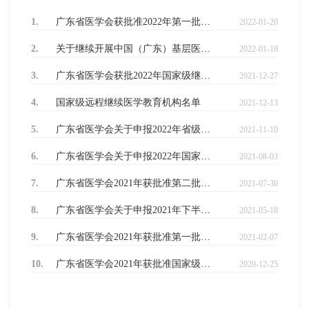
1.
广东省医学会获批准2022年第一批省级继续医学教育项目列表
2022-01-20
2.
关于继续开展中国（广东）基层医院超声影像科室建设帮扶项目的通知
2022-01-18
3.
广东省医学会获批2022年国家级继续医学教育项目一览表
2021-12-27
4.
国家级远程继续医学教育机构名单
2021-12-13
5.
广东省医学会关于申报2022年省级继续医学教育项目的通知
2021-11-10
6.
广东省医学会关于申报2022年国家级继续医学教育项目的通知
2021-08-03
7.
广东省医学会2021年获批准第二批省级继续医学教育项目一览表
2021-07-30
8.
广东省医学会关于申报2021年下半年广东省继续医学教育项目的通知
2021-05-18
9.
广东省医学会2021年获批准第一批省级继续医学教育项目一览表
2021-02-07
10.
广东省医学会2021年获批准国家级继续医学教育项目一览表
2020-12-25